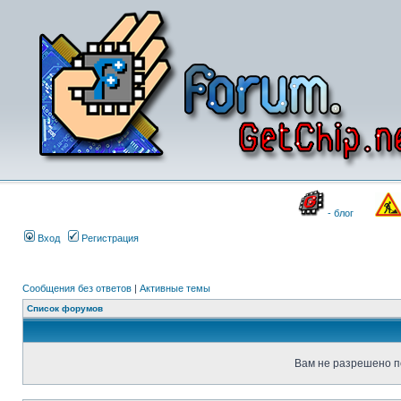
- блог
Вход
Регистрация
Сообщения без ответов
|
Активные темы
Список форумов
Вам не разрешено п