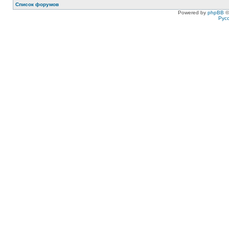
Список форумов
Powered by
phpBB
©
Рус