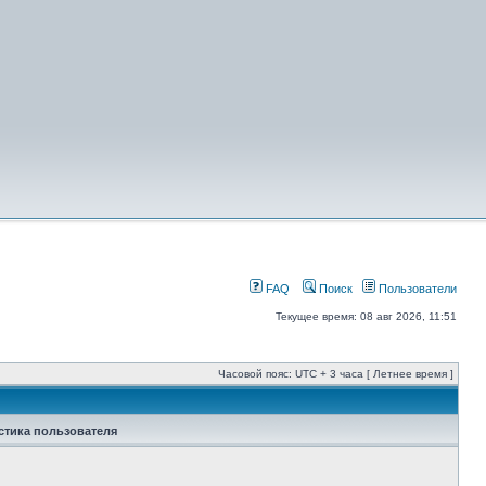
FAQ
Поиск
Пользователи
Текущее время: 08 авг 2026, 11:51
Часовой пояс: UTC + 3 часа [ Летнее время ]
стика пользователя