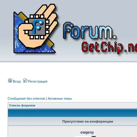
Вход
Регистрация
Сообщения без ответов
|
Активные темы
Список форумов
Присутствие на конференции
ewgeny