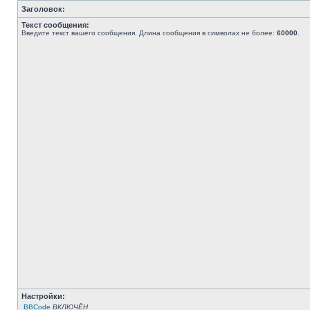
Заголовок:
Текст сообщения:
Введите текст вашего сообщения. Длина сообщения в символах не более:
60000
.
Настройки:
BBCode
ВКЛЮЧЁН