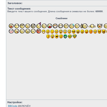
Заголовок:
Текст сообщения:
Введите текст вашего сообщения. Длина сообщения в символах не более:
60000
.
Смайлики
Настройки:
BBCode
ВКЛЮЧЁН