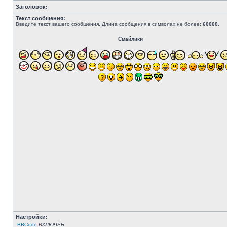
Заголовок:
Текст сообщения:
Введите текст вашего сообщения. Длина сообщения в символах не более:
60000
.
Смайлики
Настройки:
BBCode
ВКЛЮЧЁН