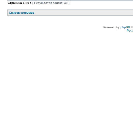
Страница
1
из
5
[ Результатов поиска: 49 ]
Список форумов
Powered by
phpBB
©
Рус