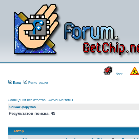
- блог
Вход
Регистрация
Сообщения без ответов
|
Активные темы
Список форумов
Результатов поиска: 49
Автор