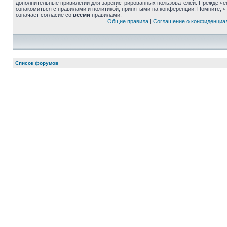
дополнительные привилегии для зарегистрированных пользователей. Прежде че
ознакомиться с правилами и политикой, принятыми на конференции. Помните, 
означает согласие со
всеми
правилами.
Общие правила
|
Соглашение о конфиденциа
Список форумов