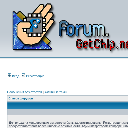
Вход
Регистрация
Сообщения без ответов
|
Активные темы
Список форумов
Для входа на конференцию вы должны быть зарегистрированы. Регистрация зани
предоставляет вам более широкие возможности. Администратором конференции