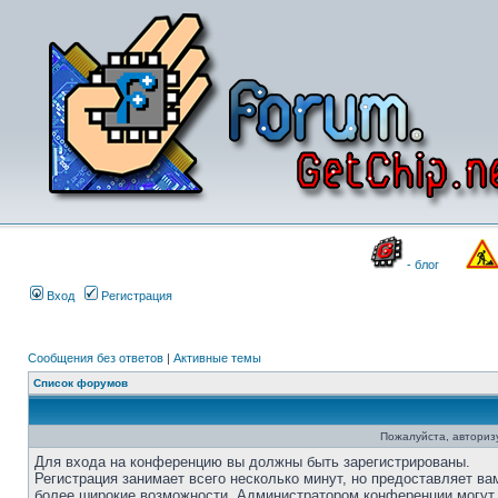
- блог
Вход
Регистрация
Сообщения без ответов
|
Активные темы
Список форумов
Пожалуйста, авторизу
Для входа на конференцию вы должны быть зарегистрированы.
Регистрация занимает всего несколько минут, но предоставляет ва
более широкие возможности. Администратором конференции могут