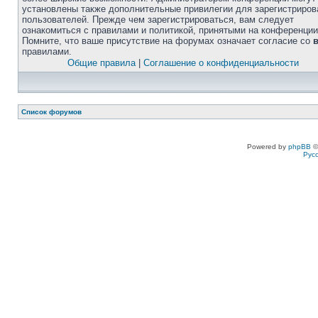
установлены также дополнительные привилегии для зарегистриро
пользователей. Прежде чем зарегистрироваться, вам следует
ознакомиться с правилами и политикой, принятыми на конференции
Помните, что ваше присутствие на форумах означает согласие со
правилами.
Общие правила
|
Соглашение о конфиденциальности
Список форумов
Powered by
phpBB
©
Рус