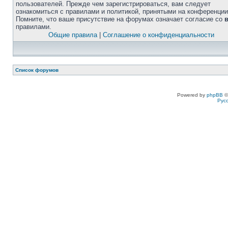
пользователей. Прежде чем зарегистрироваться, вам следует
ознакомиться с правилами и политикой, принятыми на конференции
Помните, что ваше присутствие на форумах означает согласие со
правилами.
Общие правила
|
Соглашение о конфиденциальности
Список форумов
Powered by
phpBB
©
Рус