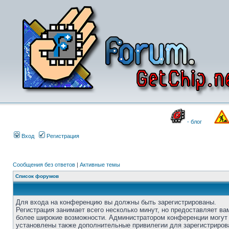
- блог
Вход
Регистрация
Сообщения без ответов
|
Активные темы
Список форумов
Для входа на конференцию вы должны быть зарегистрированы.
Регистрация занимает всего несколько минут, но предоставляет ва
более широкие возможности. Администратором конференции могут
установлены также дополнительные привилегии для зарегистриро