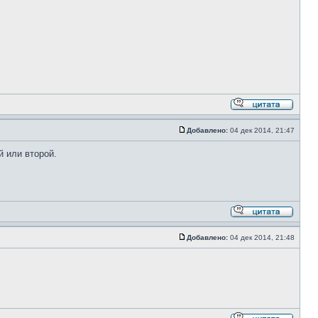
Добавлено:
04 дек 2014, 21:47
й или второй.
Добавлено:
04 дек 2014, 21:48