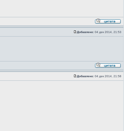
Добавлено:
04 дек 2014, 21:53
Добавлено:
04 дек 2014, 21:58