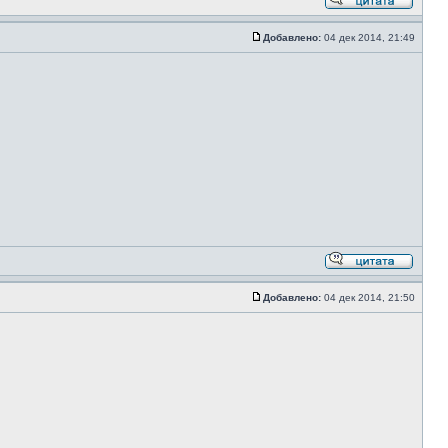
Добавлено:
04 дек 2014, 21:49
Добавлено:
04 дек 2014, 21:50