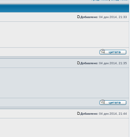
Добавлено:
04 дек 2014, 21:33
Добавлено:
04 дек 2014, 21:35
Добавлено:
04 дек 2014, 21:44