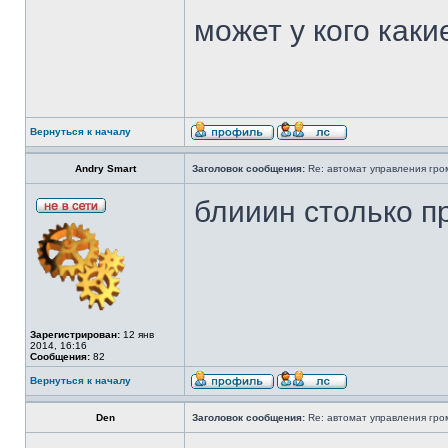
может у кого каки
Вернуться к началу
Andry Smart
Заголовок сообщения:
Re: автомат управления гро
блииин столько п
Зарегистрирован:
12 янв
2014, 16:16
Сообщения:
82
Вернуться к началу
Den
Заголовок сообщения:
Re: автомат управления гро