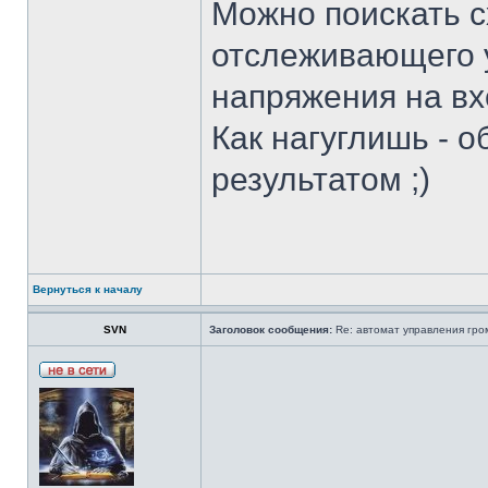
Можно поискать с
отслеживающего 
напряжения на вх
Как нагуглишь - 
результатом ;)
Вернуться к началу
SVN
Заголовок сообщения:
Re: автомат управления гро