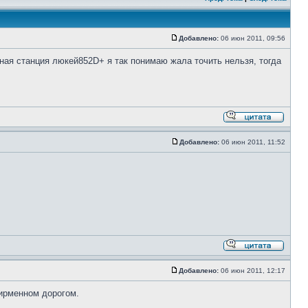
Добавлено:
06 июн 2011, 09:56
ная станция люкей852D+ я так понимаю жала точить нельзя, тогда
Добавлено:
06 июн 2011, 11:52
Добавлено:
06 июн 2011, 12:17
фирменном дорогом.