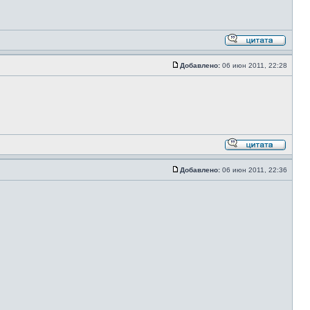
Добавлено:
06 июн 2011, 22:28
Добавлено:
06 июн 2011, 22:36