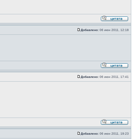
Добавлено:
06 июн 2011, 12:18
Добавлено:
06 июн 2011, 17:41
Добавлено:
06 июн 2011, 19:23