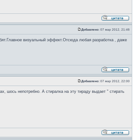
Добавлено:
07 мар 2012, 21:46
обят.Главное визуальный эффект.Отсюда любая разработка , даже
Добавлено:
07 мар 2012, 22:00
, шось непотребно. А стиралка на эту тираду выдает " стирать