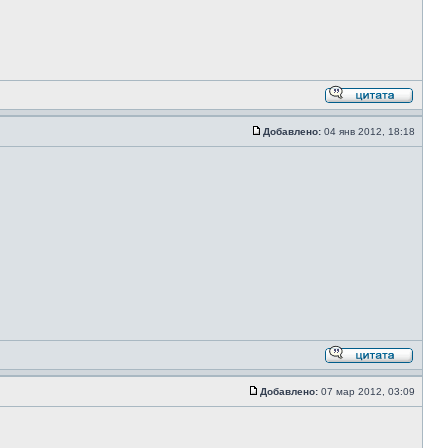
Добавлено:
04 янв 2012, 18:18
Добавлено:
07 мар 2012, 03:09