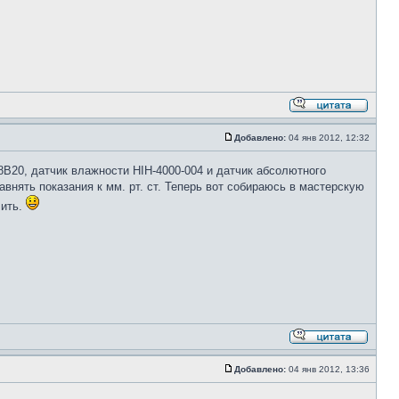
Добавлено:
04 янв 2012, 12:32
B20, датчик влажности HIH-4000-004 и датчик абсолютного
ять показания к мм. рт. ст. Теперь вот собираюсь в мастерскую
чить.
Добавлено:
04 янв 2012, 13:36