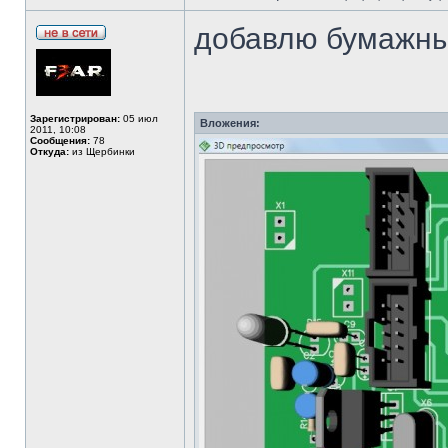
добавлю бумажны
Зарегистрирован:
05 июл
Вложения:
2011, 10:08
Сообщения:
78
Откуда:
из Щербинки