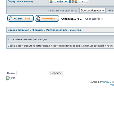
Вернуться к началу
Показать сообщения за:
Поле 
Страница
1
из
1
[ Сообщений: 4 ]
Список форумов
»
Форумы
»
Интересные идеи и схемы.
Кто сейчас на конференции
Сейчас этот форум просматривают: нет зарегистрированных пользователей и гости:
Найти:
Powered by
phpBB
©
Рус