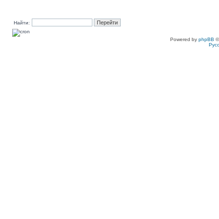
Найти:
Powered by
phpBB
©
Рус