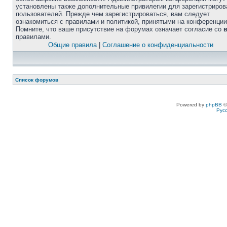
установлены также дополнительные привилегии для зарегистриро
пользователей. Прежде чем зарегистрироваться, вам следует
ознакомиться с правилами и политикой, принятыми на конференции
Помните, что ваше присутствие на форумах означает согласие со
правилами.
Общие правила
|
Соглашение о конфиденциальности
Список форумов
Powered by
phpBB
©
Рус