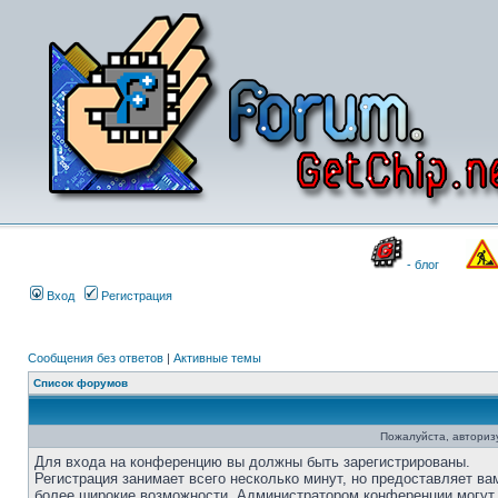
- блог
Вход
Регистрация
Сообщения без ответов
|
Активные темы
Список форумов
Пожалуйста, авторизу
Для входа на конференцию вы должны быть зарегистрированы.
Регистрация занимает всего несколько минут, но предоставляет ва
более широкие возможности. Администратором конференции могут