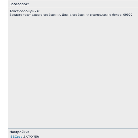
Заголовок:
Текст сообщения:
Введите текст вашего сообщения. Длина сообщения в символах не более:
60000
.
Настройки:
BBCode
ВКЛЮЧЁН