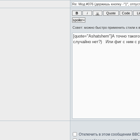
Отключить в этом сообщении BB