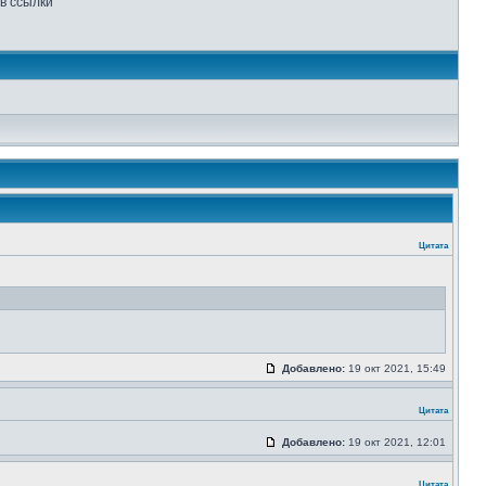
в ссылки
Цитата
Добавлено:
19 окт 2021, 15:49
Цитата
Добавлено:
19 окт 2021, 12:01
Цитата