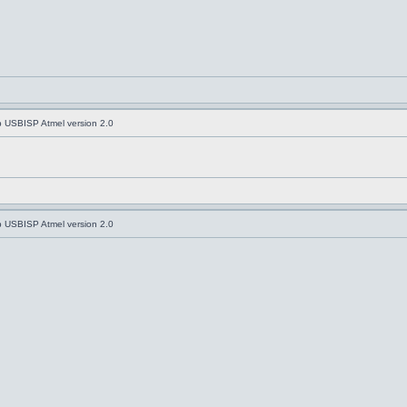
USBISP Atmel version 2.0
USBISP Atmel version 2.0