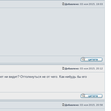
Добавлено:
03 ноя 2015, 19:03
Добавлено:
03 ноя 2015, 20:12
ет ни видит? Оттолкнуться не от чего. Как-нибудь бы его
Добавлено:
03 ноя 2015, 20:58