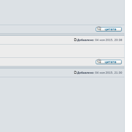
Добавлено:
04 ноя 2015, 20:38
Добавлено:
04 ноя 2015, 21:30