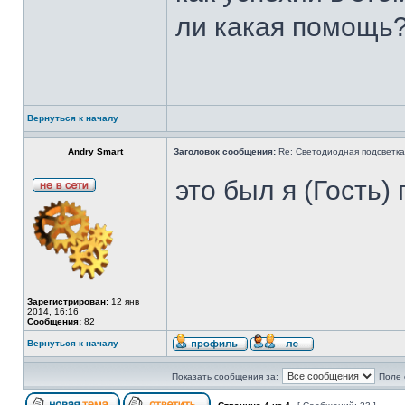
ли какая помощь
Вернуться к началу
Andry Smart
Заголовок сообщения:
Re: Светодиодная подсветка
это был я (Гость)
Зарегистрирован:
12 янв
2014, 16:16
Сообщения:
82
Вернуться к началу
Показать сообщения за:
Поле 