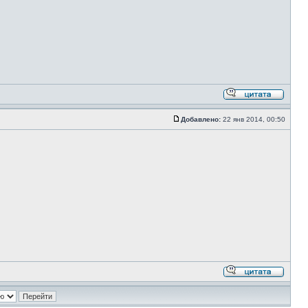
Добавлено:
22 янв 2014, 00:50