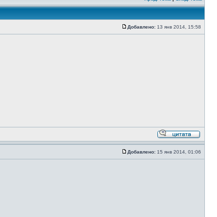
Добавлено:
13 янв 2014, 15:58
Добавлено:
15 янв 2014, 01:06