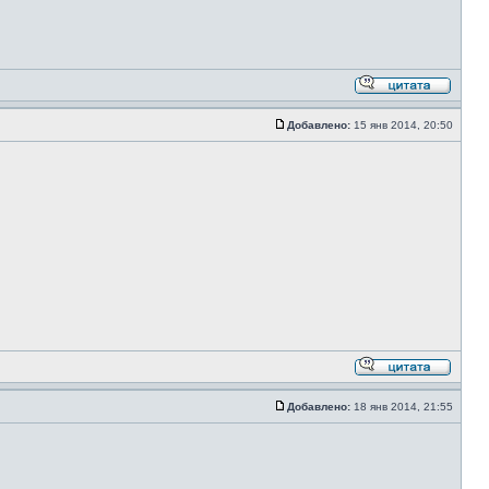
Добавлено:
15 янв 2014, 20:50
Добавлено:
18 янв 2014, 21:55