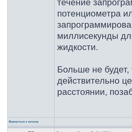
течение запрогр
потенциометра или
запрограммирова
миллисекунды для
жидкости.
Больше не будет,
действительно це
расстоянии, позаб
Вернуться к началу