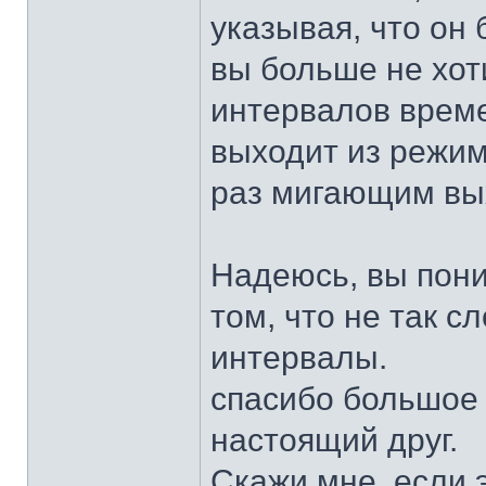
указывая, что он 
вы больше не хот
интервалов време
выходит из режим
раз мигающим вы
Надеюсь, вы пони
том, что не так 
интервалы.
спасибо большое 
настоящий друг.
Скажи мне, если э