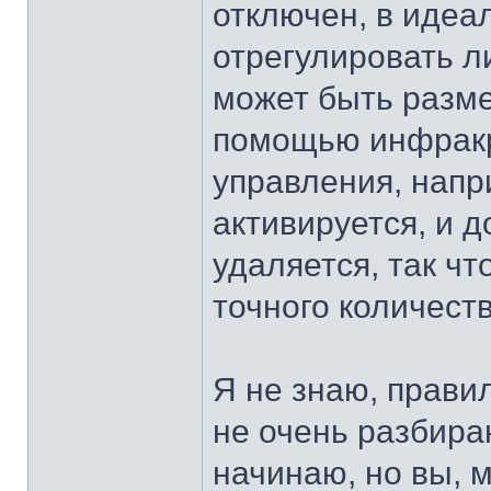
отключен, в идеа
отрегулировать л
может быть разме
помощью инфракр
управления, напр
активируется, и 
удаляется, так чт
точного количеств
Я не знаю, прави
не очень разбира
начинаю, но вы, 