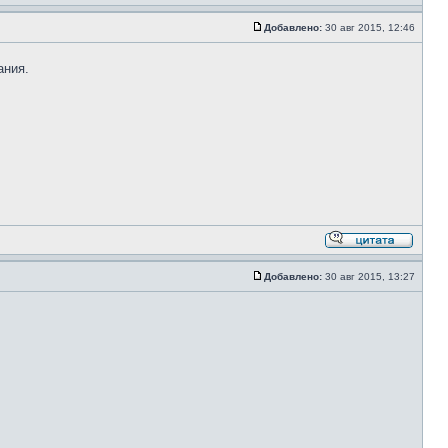
Добавлено:
30 авг 2015, 12:46
ания.
Добавлено:
30 авг 2015, 13:27