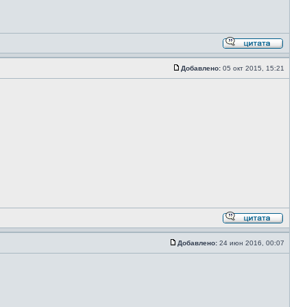
Добавлено:
05 окт 2015, 15:21
Добавлено:
24 июн 2016, 00:07