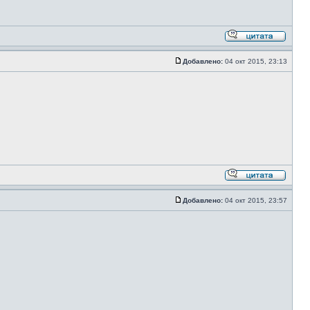
Добавлено:
04 окт 2015, 23:13
Добавлено:
04 окт 2015, 23:57