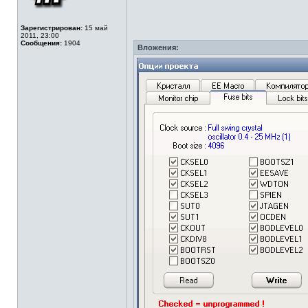
Зарегистрирован:
15 май
2011, 23:00
Сообщения:
1904
Вложения: