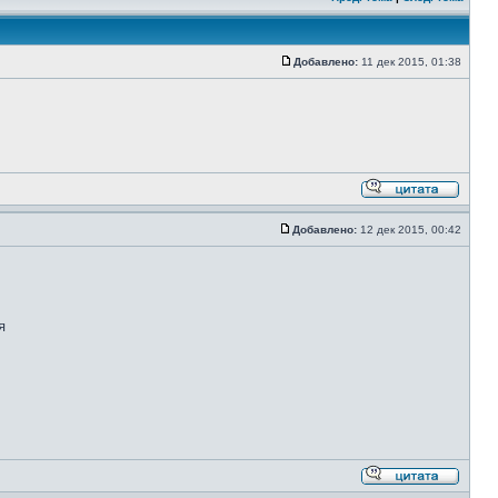
Добавлено:
11 дек 2015, 01:38
Добавлено:
12 дек 2015, 00:42
я