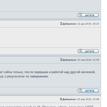
Добавлено:
12 дек 2015, 20:10
Добавлено:
01 янв 2016, 21:35
а! сейча только, после перерыва и работой над другой железкой,
ишу о результатах по завершению.
Добавлено:
24 апр 2016, 22:48