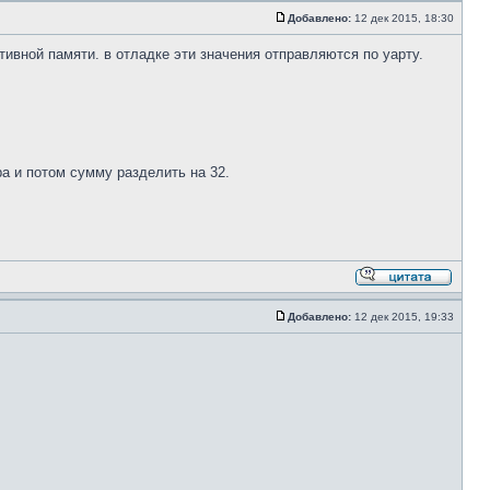
Добавлено:
12 дек 2015, 18:30
ативной памяти. в отладке эти значения отправляются по уарту.
ра и потом сумму разделить на 32.
Добавлено:
12 дек 2015, 19:33